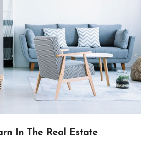
arn In The Real Estate