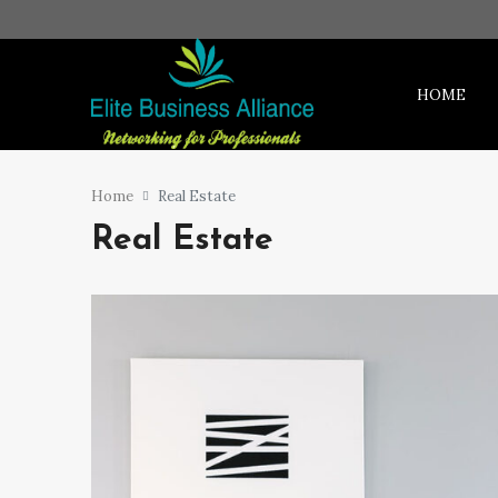
HOME
Home
Real Estate
Real Estate