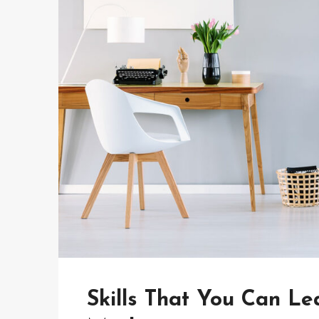
Skills That You Can Le