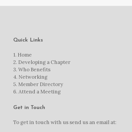
Quick Links
1.
Home
2.
Developing a Chapter
3.
Who Benefits
4.
Networking
5.
Member Directory
6.
Attend a Meeting
Get in Touch
To get in touch with us send us an email at: