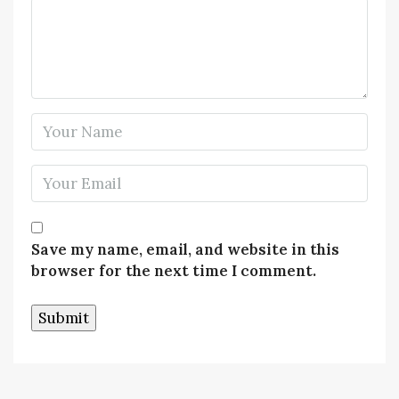
Save my name, email, and website in this
browser for the next time I comment.