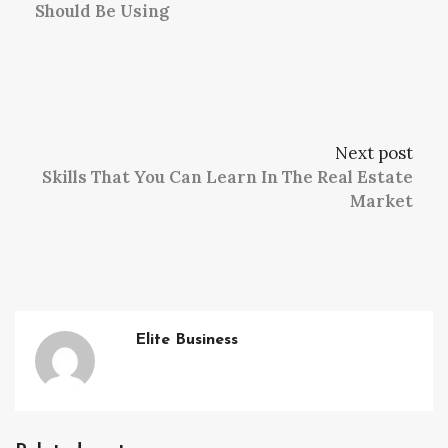
Should Be Using
Next post
Skills That You Can Learn In The Real Estate
Market
Elite Business