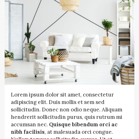
Lorem ipsum dolor sit amet, consectetur
adipiscing elit. Duis mollis et sem sed
sollicitudin. Donec non odio neque. Aliquam
hendrerit sollicitudin purus, quis rutrum mi
accumsan nec.
Quisque bibendum orci ac
nibh facilisis
, at malesuada orci congue.