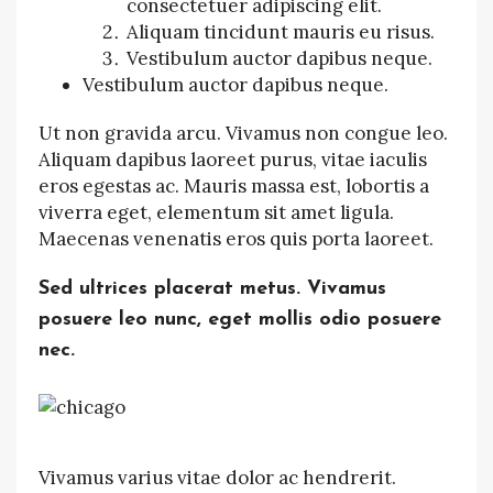
consectetuer adipiscing elit.
Aliquam tincidunt mauris eu risus.
Vestibulum auctor dapibus neque.
Vestibulum auctor dapibus neque.
Ut non gravida arcu. Vivamus non congue leo.
Aliquam dapibus laoreet purus, vitae iaculis
eros egestas ac. Mauris massa est, lobortis a
viverra eget, elementum sit amet ligula.
Maecenas venenatis eros quis porta laoreet.
Sed ultrices placerat metus. Vivamus
posuere leo nunc, eget mollis odio posuere
nec.
Vivamus varius vitae dolor ac hendrerit.