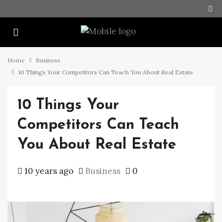
Home
Business
10 Things Your Competitors Can Teach You About Real Estate
10 Things Your
Competitors Can Teach
You About Real Estate
10 years ago
Business
0