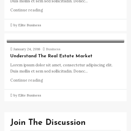
Duis mollis et sem sed sollicitudin. Donec...
Continue reading
by Elite Business
January 24, 2016
Business
Understand The Real Estate Market
Lorem ipsum dolor sit amet, consectetur adipiscing elit.
Duis mollis et sem sed sollicitudin. Donec...
Continue reading
by Elite Business
Join The Discussion