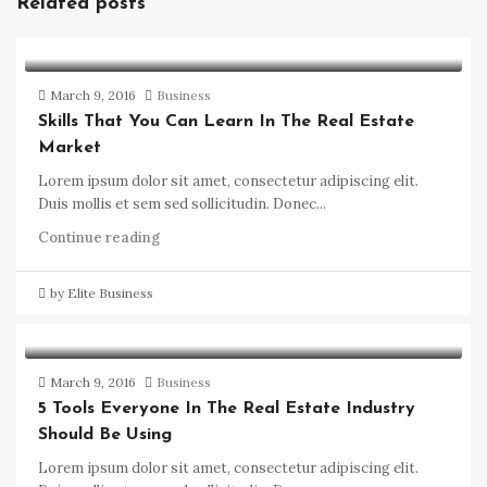
Related posts
March 9, 2016
Business
Skills That You Can Learn In The Real Estate
Market
Lorem ipsum dolor sit amet, consectetur adipiscing elit.
Duis mollis et sem sed sollicitudin. Donec...
Continue reading
by Elite Business
March 9, 2016
Business
5 Tools Everyone In The Real Estate Industry
Should Be Using
Lorem ipsum dolor sit amet, consectetur adipiscing elit.