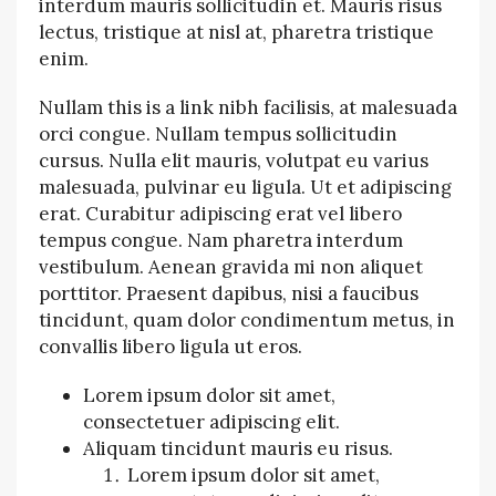
interdum mauris sollicitudin et. Mauris risus
lectus, tristique at nisl at, pharetra tristique
enim.
Nullam this is a link nibh facilisis, at malesuada
orci congue. Nullam tempus sollicitudin
cursus. Nulla elit mauris, volutpat eu varius
malesuada, pulvinar eu ligula. Ut et adipiscing
erat. Curabitur adipiscing erat vel libero
tempus congue. Nam pharetra interdum
vestibulum. Aenean gravida mi non aliquet
porttitor. Praesent dapibus, nisi a faucibus
tincidunt, quam dolor condimentum metus, in
convallis libero ligula ut eros.
Lorem ipsum dolor sit amet,
consectetuer adipiscing elit.
Aliquam tincidunt mauris eu risus.
Lorem ipsum dolor sit amet,