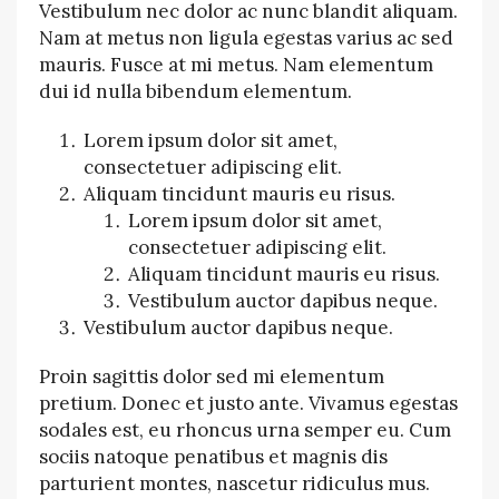
Vestibulum nec dolor ac nunc blandit aliquam.
Nam at metus non ligula egestas varius ac sed
mauris. Fusce at mi metus. Nam elementum
dui id nulla bibendum elementum.
Lorem ipsum dolor sit amet,
consectetuer adipiscing elit.
Aliquam tincidunt mauris eu risus.
Lorem ipsum dolor sit amet,
consectetuer adipiscing elit.
Aliquam tincidunt mauris eu risus.
Vestibulum auctor dapibus neque.
Vestibulum auctor dapibus neque.
Proin sagittis dolor sed mi elementum
pretium. Donec et justo ante. Vivamus egestas
sodales est, eu rhoncus urna semper eu. Cum
sociis natoque penatibus et magnis dis
parturient montes, nascetur ridiculus mus.