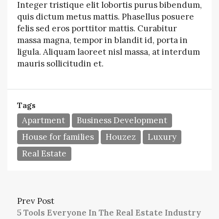
Integer tristique elit lobortis purus bibendum,
quis dictum metus mattis. Phasellus posuere
felis sed eros porttitor mattis. Curabitur
massa magna, tempor in blandit id, porta in
ligula. Aliquam laoreet nisl massa, at interdum
mauris sollicitudin et.
Tags
Apartment
Business Development
House for families
Houzez
Luxury
Real Estate
Prev Post
5 Tools Everyone In The Real Estate Industry